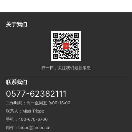
关于我们
扫一扫，关注我们最新消息
联系我们
0577-62382111
工作时间：周一至周五 9:00-18:00
联系人：Miss Triopo
手机：400-670-6700
邮件：triopo@triopo.cn