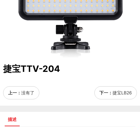
捷宝TTV-204
上一：
没有了
下一：
捷宝LB26
描述