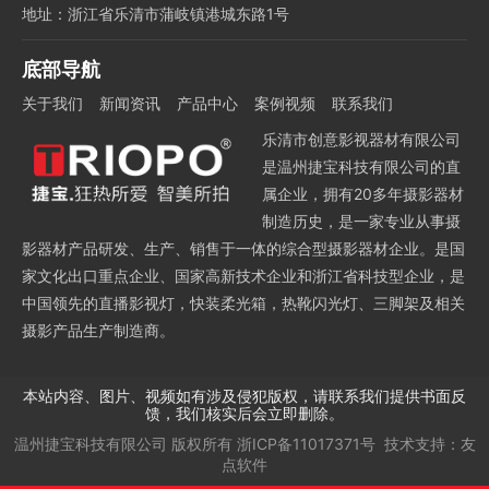
地址：浙江省乐清市蒲岐镇港城东路1号
底部导航
关于我们
新闻资讯
产品中心
案例视频
联系我们
乐清市创意影视器材有限公司
是温州捷宝科技有限公司的直
属企业，拥有20多年摄影器材
制造历史，是一家专业从事摄
影器材产品研发、生产、销售于一体的综合型摄影器材企业。是国
家文化出口重点企业、国家高新技术企业和浙江省科技型企业，是
中国领先的直播影视灯，快装柔光箱，热靴闪光灯、三脚架及相关
摄影产品生产制造商。
本站内容、图片、视频如有涉及侵犯版权，请联系我们提供书面反
馈，我们核实后会立即删除。
温州捷宝科技有限公司
版权所有
浙ICP备11017371号
技术支持：
友
点软件