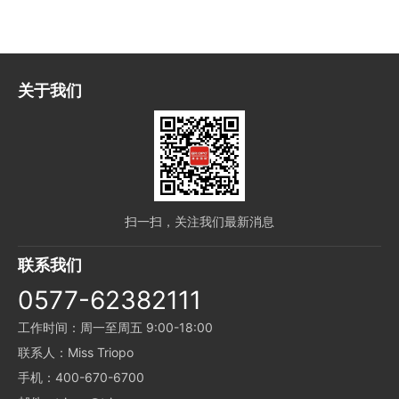
关于我们
扫一扫，关注我们最新消息
联系我们
0577-62382111
工作时间：周一至周五 9:00-18:00
联系人：Miss Triopo
手机：400-670-6700