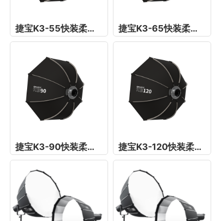
捷宝K3-55快装柔光箱
捷宝K3-65快装柔光箱
捷宝K3-90快装柔光箱
捷宝K3-120快装柔光箱