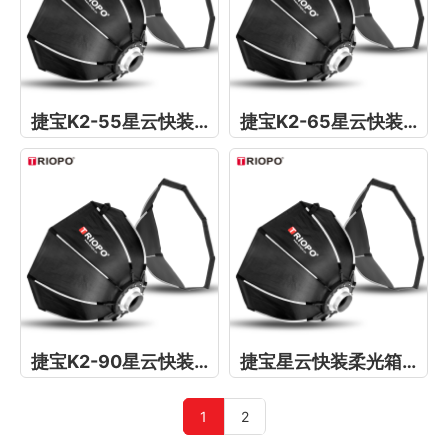
捷宝K2-55星云快装柔光箱
捷宝K2-65星云快装柔光箱
捷宝K2-90星云快装柔光箱
捷宝星云快装柔光箱K2-120
1
2