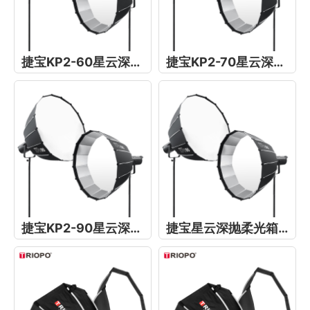
捷宝KP2-60星云深抛柔光箱
捷宝KP2-70星云深抛柔光箱
捷宝KP2-90星云深抛柔光箱
捷宝星云深抛柔光箱KP2-120