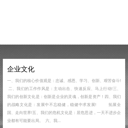
企业文化
一、我们的核心价值观是：忠诚、感恩、学习、创新、艰苦奋斗!
二、我们的工作作风是：主动出击、快速反应、马上行动!三、
我们的创新文化是：创新是企业的灵魂，创新是资产！四、我们
的战略文化是：发展中不忘稳健，稳健中求发展! 拓展全
国、走向世界!五、我们的危机文化是：居危思进，一天不进步企
业都有可能要出局。 六、我...