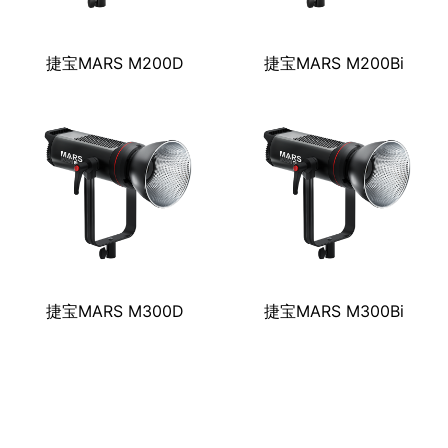
捷宝MARS M200D
捷宝MARS M200Bi
捷宝MARS M300D
捷宝MARS M300Bi