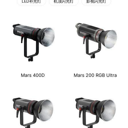
LED补光灯
机顶闪光灯
影视闪光灯
Mars 400D
Mars 200 RGB Ultra