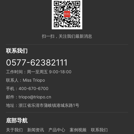
扫一扫，关注我们最新消息
联系我们
0577-62382111
工作时间：周一至周五 9:00-18:00
联系人：Miss Triopo
手机：400-670-6700
邮件：triopo@triopo.cn
地址：浙江省乐清市蒲岐镇港城东路1号
底部导航
关于我们
新闻资讯
产品中心
案例视频
联系我们