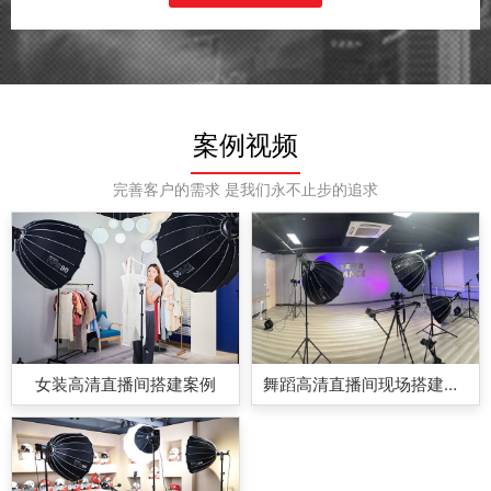
案例视频
完善客户的需求 是我们永不止步的追求
女装高清直播间搭建案例
舞蹈高清直播间现场搭建案例