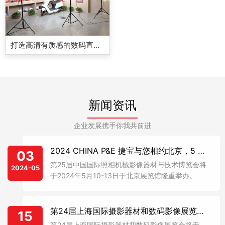
打造高清有质感的数码直播间
新闻资讯
企业发展携手你我共前进
2024 CHINA P&E 捷宝与您相约北京，5 月 10 日至 5 月 13 日不见不散！
03
第25届中国国际照相机械影像器材与技术博览会将
2024-05
于2024年5月10-13日于北京展览馆隆重举办。
第24届上海国际摄影器材和数码影像展览会将于2023年8月10-12日在上海新国际博览中心举办
15
第24届上海国际摄影器材和数码影像展览会将于