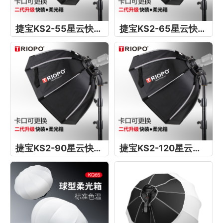
捷宝KS2-55星云快装柔光箱
捷宝KS2-65星云快装柔光箱
捷宝KS2-90星云快装柔光箱
捷宝KS2-120星云快装柔光箱