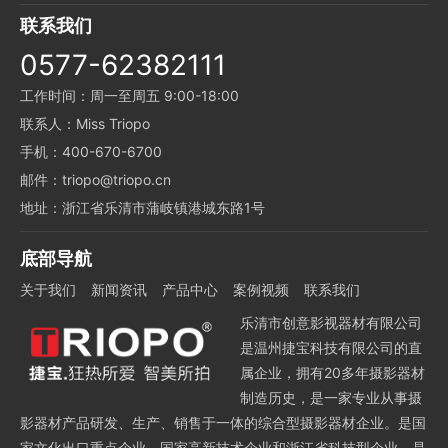
联系我们
0577-62382111
工作时间：周一至周五 9:00-18:00
联系人：Miss Triopo
手机：400-670-6700
邮件：triopo@triopo.cn
地址：浙江省乐清市蒲岐镇港城东路1号
底部导航
关于我们
新闻资讯
产品中心
案例视频
联系我们
乐清市创意影视器材有限公司
是温州捷宝科技有限公司的直
属企业，拥有20多年摄影器材
制造历史，是一家专业从事摄
影器材产品研发、生产、销售于一体的综合型摄影器材企业。是国
家文化出口重点企业、国家高新技术企业和浙江省科技型企业，是